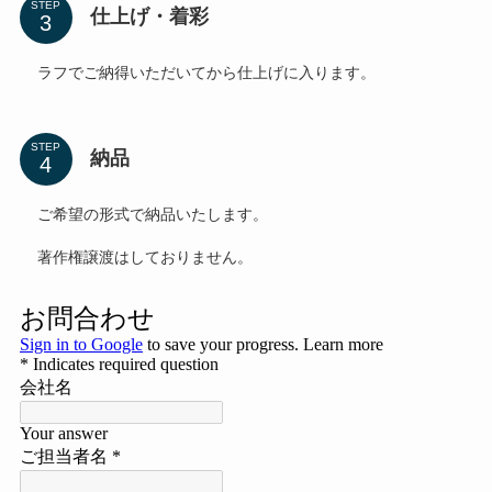
STEP
仕上げ・着彩
ラフでご納得いただいてから仕上げに入ります。
STEP
納品
ご希望の形式で納品いたします。
著作権譲渡はしておりません。