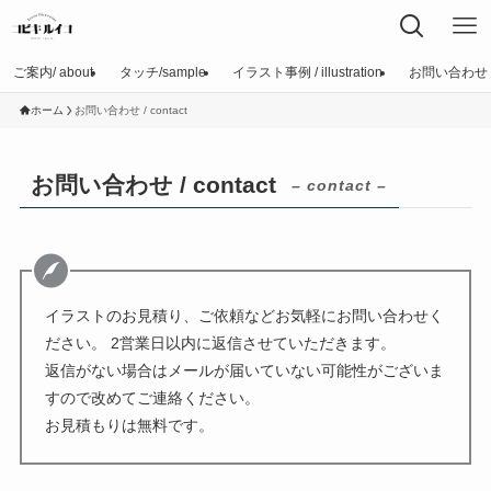
ご案内/ about
タッチ/sample
イラスト事例 / illustration
お問い合わせ / c
ホーム
お問い合わせ / contact
お問い合わせ / contact
– contact –
イラストのお見積り、ご依頼などお気軽にお問い合わせく
ださい。 2営業日以内に返信させていただきます。
返信がない場合はメールが届いていない可能性がございま
すので改めてご連絡ください。
お見積もりは無料です。