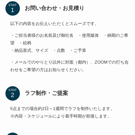
STEP
お問い合わせ・お見積り
以下の内容をお伝えいただくとスムーズです。
・ご担当者様のお名前及び御社名 ・使用媒体 ・納期のご希
望 ・絵柄
・納品形式、サイズ ・点数 ・ご予算
・メールでのやりとり以外に対面（都内）、ZOOMでの打ち合
わせをご希望の方はお知らせください。
STEP
ラフ制作・ご提案
5点までの場合約2日～1週間でラフを制作いたします。
※内容・スケジュールにより着手時期が前後します。